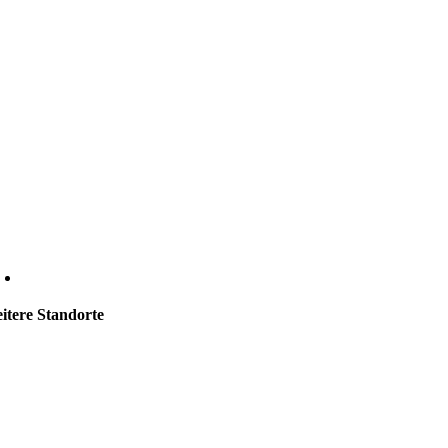
itere Standorte