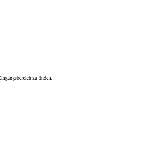
ingangsbereich zu finden.